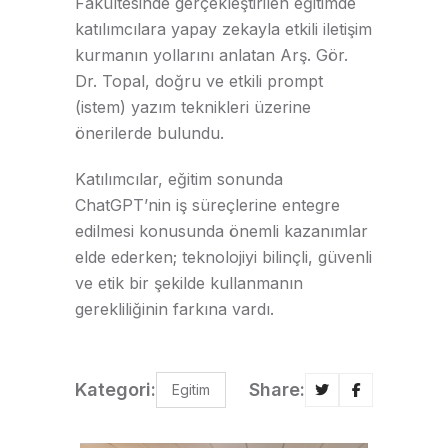
Fakültesinde gerçekleştirilen eğitimde
katılımcılara yapay zekayla etkili iletişim
kurmanın yollarını anlatan Arş. Gör.
Dr. Topal, doğru ve etkili prompt
(istem) yazım teknikleri üzerine
önerilerde bulundu.
Katılımcılar, eğitim sonunda
ChatGPT’nin iş süreçlerine entegre
edilmesi konusunda önemli kazanımlar
elde ederken; teknolojiyi bilinçli, güvenli
ve etik bir şekilde kullanmanın
gerekliliğinin farkına vardı.
Kategori:
Share:
Egitim