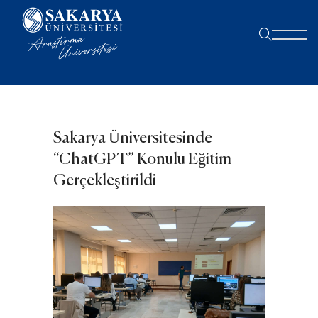
Sakarya Üniversitesinde
“ChatGPT” Konulu Eğitim
Gerçekleştirildi