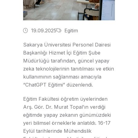
19.09.2025
Egitim
Sakarya Üniversitesi Personel Dairesi
Başkanlığı Hizmet İçi Eğitim Şube
Müdürlüğü tarafından, güncel yapay
zeka teknolojilerinin tanıtılması ve etkin
kullanımının sağlanması amacıyla
“ChatGPT Eğitimi” düzenlendi.
Eğitim Fakültesi öğretim üyelerinden
Arş. Gör. Dr. Murat Topal’ın verdiği
eğitimde yapay zekanın günümüzdeki
yeri bilimsel örneklerle anlatıldı. 16-17
Eylül tarihlerinde Mühendislik