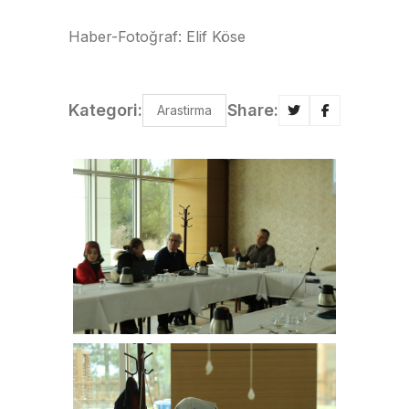
Haber-Fotoğraf: Elif Köse
Kategori:
Share:
Arastirma