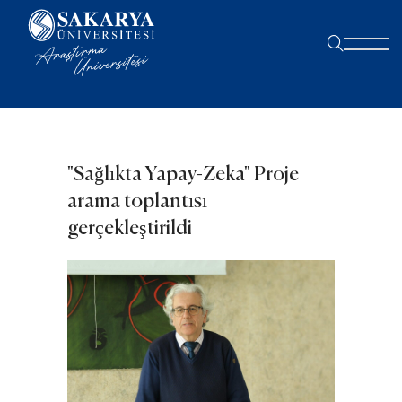
"Sağlıkta Yapay-Zeka" Proje
arama toplantısı
gerçekleştirildi