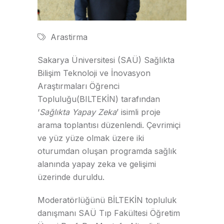
Arastirma
Sakarya Üniversitesi (SAÜ) Sağlıkta
Bilişim Teknoloji ve İnovasyon
Araştırmaları Öğrenci
Topluluğu(BILTEKİN) tarafından
‘
Sağlıkta Yapay Zeka
’ isimli proje
arama toplantısı düzenlendi. Çevrimiçi
ve yüz yüze olmak üzere iki
oturumdan oluşan programda sağlık
alanında yapay zeka ve gelişimi
üzerinde duruldu.
Moderatörlüğünü BİLTEKİN topluluk
danışmanı SAÜ Tıp Fakültesi Öğretim