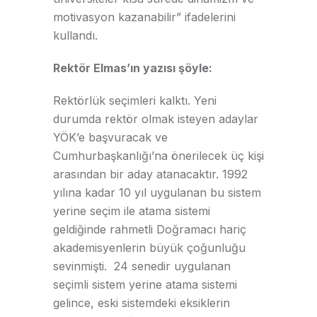
motivasyon kazanabilir” ifadelerini
kullandı.
Rektör Elmas’ın yazısı şöyle:
Rektörlük seçimleri kalktı. Yeni
durumda rektör olmak isteyen adaylar
YÖK’e başvuracak ve
Cumhurbaşkanlığı’na önerilecek üç kişi
arasından bir aday atanacaktır. 1992
yılına kadar 10 yıl uygulanan bu sistem
yerine seçim ile atama sistemi
geldiğinde rahmetli Doğramacı hariç
akademisyenlerin büyük çoğunluğu
sevinmişti. 24 senedir uygulanan
seçimli sistem yerine atama sistemi
gelince, eski sistemdeki eksiklerin