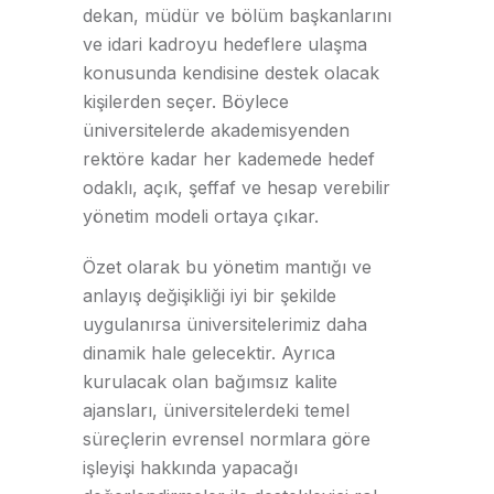
dekan, müdür ve bölüm başkanlarını
ve idari kadroyu hedeflere ulaşma
konusunda kendisine destek olacak
kişilerden seçer. Böylece
üniversitelerde akademisyenden
rektöre kadar her kademede hedef
odaklı, açık, şeffaf ve hesap verebilir
yönetim modeli ortaya çıkar.
Özet olarak bu yönetim mantığı ve
anlayış değişikliği iyi bir şekilde
uygulanırsa üniversitelerimiz daha
dinamik hale gelecektir. Ayrıca
kurulacak olan bağımsız kalite
ajansları, üniversitelerdeki temel
süreçlerin evrensel normlara göre
işleyişi hakkında yapacağı