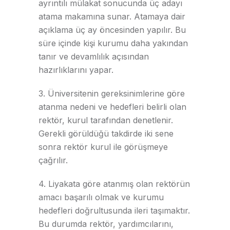
ayrıntılı mülakat sonucunda üç adayı
atama makamına sunar. Atamaya dair
açıklama üç ay öncesinden yapılır. Bu
süre içinde kişi kurumu daha yakından
tanır ve devamlılık açısından
hazırlıklarını yapar.
3. Üniversitenin gereksinimlerine göre
atanma nedeni ve hedefleri belirli olan
rektör, kurul tarafından denetlenir.
Gerekli görüldüğü takdirde iki sene
sonra rektör kurul ile görüşmeye
çağrılır.
4. Liyakata göre atanmış olan rektörün
amacı başarılı olmak ve kurumu
hedefleri doğrultusunda ileri taşımaktır.
Bu durumda rektör, yardımcılarını,