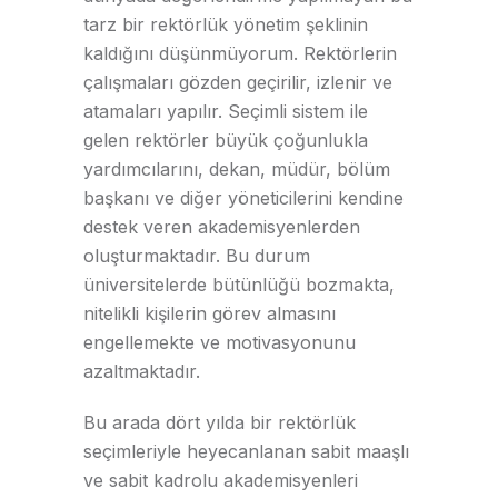
tarz bir rektörlük yönetim şeklinin
kaldığını düşünmüyorum. Rektörlerin
çalışmaları gözden geçirilir, izlenir ve
atamaları yapılır. Seçimli sistem ile
gelen rektörler büyük çoğunlukla
yardımcılarını, dekan, müdür, bölüm
başkanı ve diğer yöneticilerini kendine
destek veren akademisyenlerden
oluşturmaktadır. Bu durum
üniversitelerde bütünlüğü bozmakta,
nitelikli kişilerin görev almasını
engellemekte ve motivasyonunu
azaltmaktadır.
Bu arada dört yılda bir rektörlük
seçimleriyle heyecanlanan sabit maaşlı
ve sabit kadrolu akademisyenleri