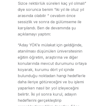
Sizce rektörlük süreleri kaç yıl olmalı”
diye sorunca benim “iki yıl ile otuz yıl
arasında olabilir “ cevabım önce
sessizlik ve sonra da gülümseme ile
karşılandı. Ben de devamında şu
açıklamayı yaptım:
“Aday YÖK’e mülakat için geldiğinde,
atanılması düşünülen üniversitesinin
eğitim öğretim, araştırma ve diğer
konularında mevcut durumunu ortaya
koyarak, kurumu dört yıl içinde
bulunduğu noktadan hangi hedeflerle
daha ileriye götüreceğini ve bu işlemi
yaparken nasıl bir yol izleyeceğini
belirtir. İki yıl sonra kurul, adayın
hedeflerini gerçekleştirip