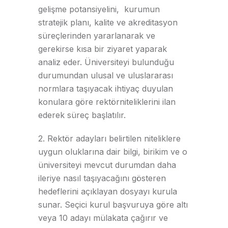
gelişme potansiyelini, kurumun
stratejik planı, kalite ve akreditasyon
süreçlerinden yararlanarak ve
gerekirse kısa bir ziyaret yaparak
analiz eder. Üniversiteyi bulunduğu
durumundan ulusal ve uluslararası
normlara taşıyacak ihtiyaç duyulan
konulara göre rektörniteliklerini ilan
ederek süreç başlatılır.
2. Rektör adayları belirtilen niteliklere
uygun oluklarına dair bilgi, birikim ve o
üniversiteyi mevcut durumdan daha
ileriye nasıl taşıyacağını gösteren
hedeflerini açıklayan dosyayı kurula
sunar. Seçici kurul başvuruya göre altı
veya 10 adayı mülakata çağırır ve