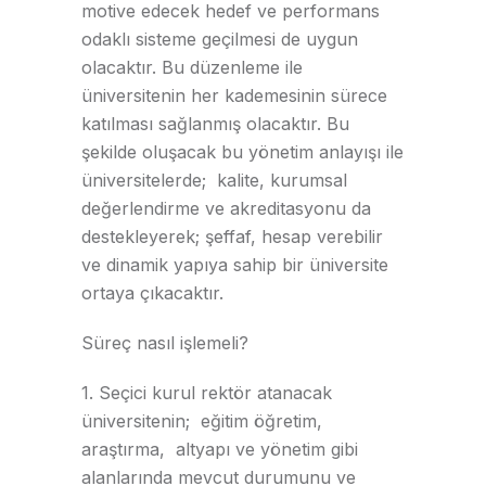
motive edecek hedef ve performans
odaklı sisteme geçilmesi de uygun
olacaktır. Bu düzenleme ile
üniversitenin her kademesinin sürece
katılması sağlanmış olacaktır. Bu
şekilde oluşacak bu yönetim anlayışı ile
üniversitelerde; kalite, kurumsal
değerlendirme ve akreditasyonu da
destekleyerek; şeffaf, hesap verebilir
ve dinamik yapıya sahip bir üniversite
ortaya çıkacaktır.
Süreç nasıl işlemeli?
1. Seçici kurul rektör atanacak
üniversitenin; eğitim öğretim,
araştırma, altyapı ve yönetim gibi
alanlarında mevcut durumunu ve