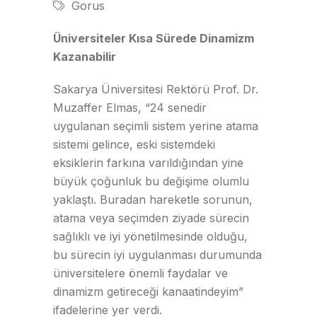
Gorus
Üniversiteler Kısa Sürede Dinamizm
Kazanabilir
Sakarya Üniversitesi Rektörü Prof. Dr.
Muzaffer Elmas, “24 senedir
uygulanan seçimli sistem yerine atama
sistemi gelince, eski sistemdeki
eksiklerin farkına varıldığından yine
büyük çoğunluk bu değişime olumlu
yaklaştı. Buradan hareketle sorunun,
atama veya seçimden ziyade sürecin
sağlıklı ve iyi yönetilmesinde olduğu,
bu sürecin iyi uygulanması durumunda
üniversitelere önemli faydalar ve
dinamizm getireceği kanaatindeyim”
ifadelerine yer verdi.