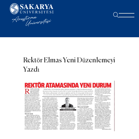
Rektör Elmas Yeni Düzenlemeyi
Yazdı