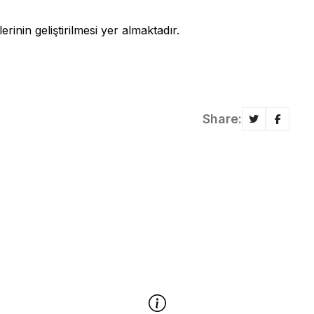
erinin geliştirilmesi yer almaktadır.
Share: