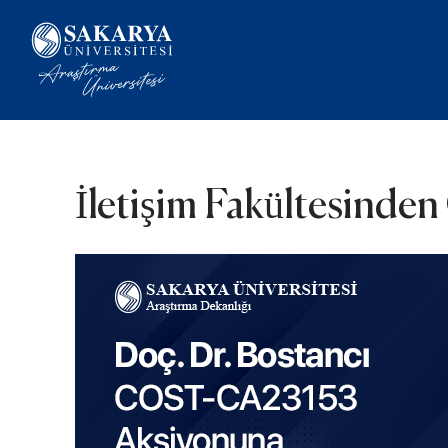
İletişim Fakültesind