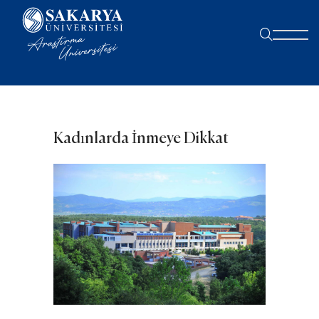
Kadınlarda İnmeye Dikkat