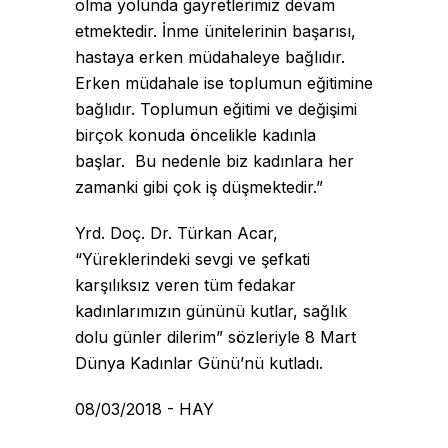
olma yolunda gayretlerimiz devam
etmektedir. İnme ünitelerinin başarısı,
hastaya erken müdahaleye bağlıdır.
Erken müdahale ise toplumun eğitimine
bağlıdır. Toplumun eğitimi ve değişimi
birçok konuda öncelikle kadınla
başlar. Bu nedenle biz kadınlara her
zamanki gibi çok iş düşmektedir.”
Yrd. Doç. Dr. Türkan Acar,
“Yüreklerindeki sevgi ve şefkati
karşılıksız veren tüm fedakar
kadınlarımızın gününü kutlar, sağlık
dolu günler dilerim” sözleriyle 8 Mart
Dünya Kadınlar Günü’nü kutladı.
08/03/2018 - HAY