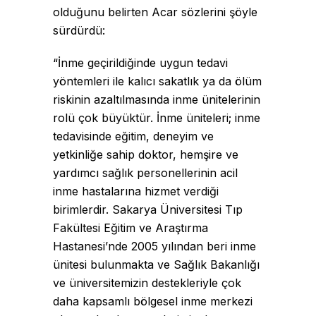
olduğunu belirten Acar sözlerini şöyle
sürdürdü:
“İnme geçirildiğinde uygun tedavi
yöntemleri ile kalıcı sakatlık ya da ölüm
riskinin azaltılmasında inme ünitelerinin
rolü çok büyüktür. İnme üniteleri; inme
tedavisinde eğitim, deneyim ve
yetkinliğe sahip doktor, hemşire ve
yardımcı sağlık personellerinin acil
inme hastalarına hizmet verdiği
birimlerdir. Sakarya Üniversitesi Tıp
Fakültesi Eğitim ve Araştırma
Hastanesi’nde 2005 yılından beri inme
ünitesi bulunmakta ve Sağlık Bakanlığı
ve üniversitemizin destekleriyle çok
daha kapsamlı bölgesel inme merkezi