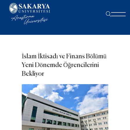
İslam İktisadı ve Finans Bölümü
Yeni Dönemde Öğrencilerini
Bekliyor