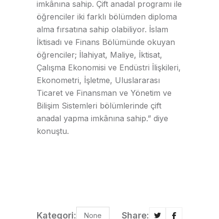
imkânına sahip. Çift anadal programı ile
öğrenciler iki farklı bölümden diploma
alma fırsatına sahip olabiliyor. İslam
İktisadı ve Finans Bölümünde okuyan
öğrenciler; İlahiyat, Maliye, İktisat,
Çalışma Ekonomisi ve Endüstri İlişkileri,
Ekonometri, İşletme, Uluslararası
Ticaret ve Finansman ve Yönetim ve
Bilişim Sistemleri bölümlerinde çift
anadal yapma imkânına sahip.” diye
konuştu.
Kategori:
Share:
None