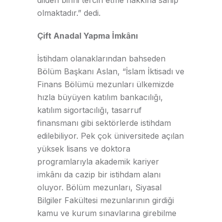
olmaktadır.” dedi.
Çift Anadal Yapma İmkânı
İstihdam olanaklarından bahseden
Bölüm Başkanı Aslan, “İslam İktisadı ve
Finans Bölümü mezunları ülkemizde
hızla büyüyen katılım bankacılığı,
katılım sigortacılığı, tasarruf
finansmanı gibi sektörlerde istihdam
edilebiliyor. Pek çok üniversitede açılan
yüksek lisans ve doktora
programlarıyla akademik kariyer
imkânı da cazip bir istihdam alanı
oluyor. Bölüm mezunları, Siyasal
Bilgiler Fakültesi mezunlarının girdiği
kamu ve kurum sınavlarına girebilme