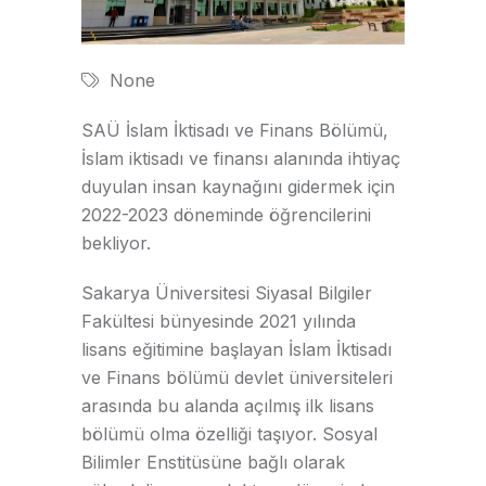
None
SAÜ İslam İktisadı ve Finans Bölümü,
İslam iktisadı ve finansı alanında ihtiyaç
duyulan insan kaynağını gidermek için
2022-2023 döneminde öğrencilerini
bekliyor.
Sakarya Üniversitesi Siyasal Bilgiler
Fakültesi bünyesinde 2021 yılında
lisans eğitimine başlayan İslam İktisadı
ve Finans bölümü devlet üniversiteleri
arasında bu alanda açılmış ilk lisans
bölümü olma özelliği taşıyor. Sosyal
Bilimler Enstitüsüne bağlı olarak