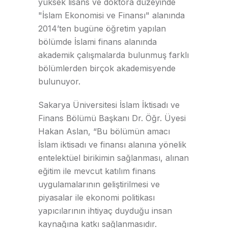
yüksek lisans ve doktora düzeyinde
"İslam Ekonomisi ve Finansı" alanında
2014’ten bugüne öğretim yapılan
bölümde İslami finans alanında
akademik çalışmalarda bulunmuş farklı
bölümlerden birçok akademisyende
bulunuyor.
Sakarya Üniversitesi İslam İktisadı ve
Finans Bölümü Başkanı Dr. Öğr. Üyesi
Hakan Aslan, “Bu bölümün amacı
İslam iktisadı ve finansı alanına yönelik
entelektüel birikimin sağlanması, alınan
eğitim ile mevcut katılım finans
uygulamalarının geliştirilmesi ve
piyasalar ile ekonomi politikası
yapıcılarının ihtiyaç duyduğu insan
kaynağına katkı sağlanmasıdır.