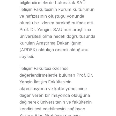
bilgilendirmelerde bulunarak SAÜ
İletişim Fakültesinin kurum kültürünün
ve hafızasının oluştuğu yönünde
olumlu bir izlenim bıraktığını ifade etti.
Prof. Dr. Yengin, SAÜ’nün araştırma
üniversitesi olma hedefi doğrultusunda
kurulan Araştırma Dekanlığının
(ARDEK) oldukça önemli olduğunu
söyledi.
İletişim Fakültesi özelinde
değerlendirmelerde bulunan Prof. Dr.
Yengin İletişim Fakültesinin
akreditasyona ve kalite yönetimine
değer veren bir misyonda olduğuna
değinerek üniversitenin ve fakültenin
kendini test edebilmesini sağlayan
Kırmızı Alan Grafiğinin önemini