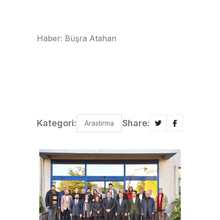
Haber: Büşra Atahan
Kategori:
Share:
Arastirma