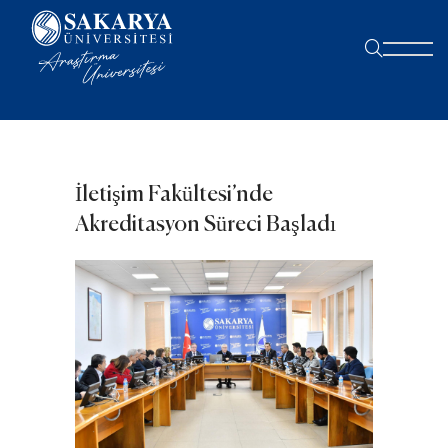
İletişim Fakültesi’nde
Akreditasyon Süreci Başladı