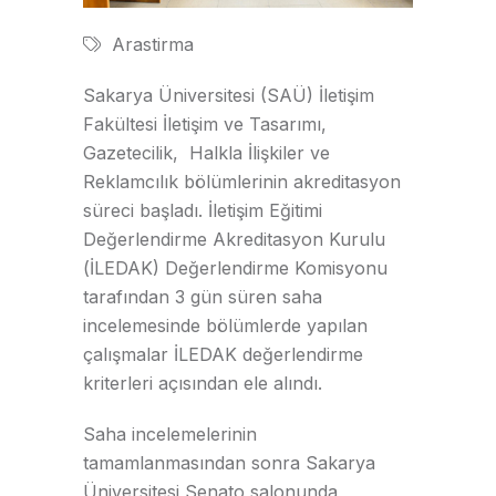
Arastirma
Sakarya Üniversitesi (SAÜ) İletişim
Fakültesi İletişim ve Tasarımı,
Gazetecilik, Halkla İlişkiler ve
Reklamcılık bölümlerinin akreditasyon
süreci başladı. İletişim Eğitimi
Değerlendirme Akreditasyon Kurulu
(İLEDAK) Değerlendirme Komisyonu
tarafından 3 gün süren saha
incelemesinde bölümlerde yapılan
çalışmalar İLEDAK değerlendirme
kriterleri açısından ele alındı.
Saha incelemelerinin
tamamlanmasından sonra Sakarya
Üniversitesi Senato salonunda