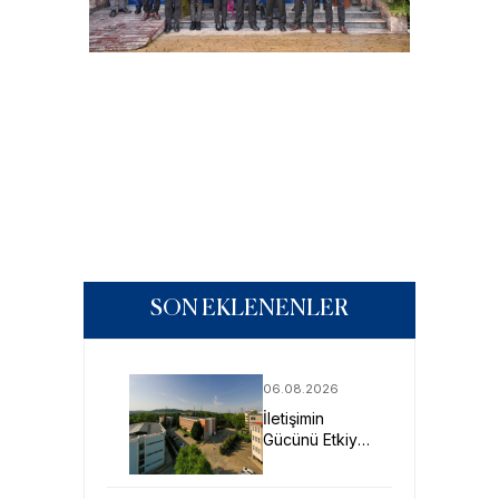
SON EKLENENLER
06.08.2026
İletişimin
Gücünü Etkiye
Dönüştüren
Profesyoneller