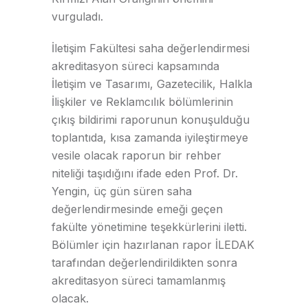
vurguladı.
İletişim Fakültesi saha değerlendirmesi
akreditasyon süreci kapsamında
İletişim ve Tasarımı, Gazetecilik, Halkla
İlişkiler ve Reklamcılık bölümlerinin
çıkış bildirimi raporunun konuşulduğu
toplantıda, kısa zamanda iyileştirmeye
vesile olacak raporun bir rehber
niteliği taşıdığını ifade eden Prof. Dr.
Yengin, üç gün süren saha
değerlendirmesinde emeği geçen
fakülte yönetimine teşekkürlerini iletti.
Bölümler için hazırlanan rapor İLEDAK
tarafından değerlendirildikten sonra
akreditasyon süreci tamamlanmış
olacak.