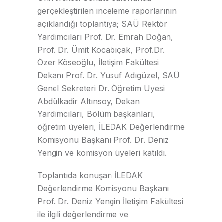
gerçekleştirilen inceleme raporlarının
açıklandığı toplantıya; SAÜ Rektör
Yardımcıları Prof. Dr. Emrah Doğan,
Prof. Dr. Ümit Kocabıçak, Prof.Dr.
Özer Köseoğlu, İletişim Fakültesi
Dekanı Prof. Dr. Yusuf Adıgüzel, SAÜ
Genel Sekreteri Dr. Öğretim Üyesi
Abdülkadir Altınsoy, Dekan
Yardımcıları, Bölüm başkanları,
öğretim üyeleri, İLEDAK Değerlendirme
Komisyonu Başkanı Prof. Dr. Deniz
Yengin ve komisyon üyeleri katıldı.
Toplantıda konuşan İLEDAK
Değerlendirme Komisyonu Başkanı
Prof. Dr. Deniz Yengin İletişim Fakültesi
ile ilgili değerlendirme ve