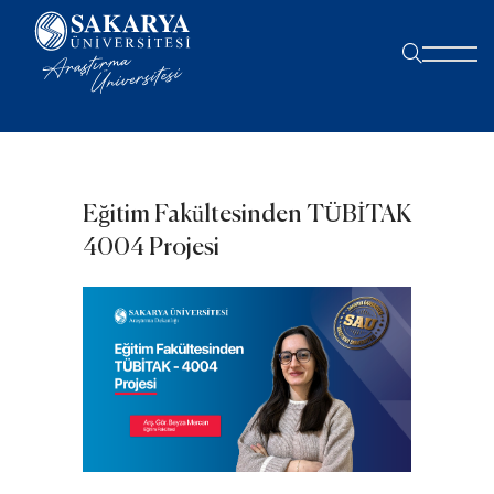
Eğitim Fakültesinden TÜBİTAK
4004 Projesi