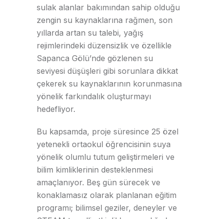
sulak alanlar bakımından sahip olduğu
zengin su kaynaklarına rağmen, son
yıllarda artan su talebi, yağış
rejimlerindeki düzensizlik ve özellikle
Sapanca Gölü’nde gözlenen su
seviyesi düşüşleri gibi sorunlara dikkat
çekerek su kaynaklarının korunmasına
yönelik farkındalık oluşturmayı
hedefliyor.
Bu kapsamda, proje süresince 25 özel
yetenekli ortaokul öğrencisinin suya
yönelik olumlu tutum geliştirmeleri ve
bilim kimliklerinin desteklenmesi
amaçlanıyor. Beş gün sürecek ve
konaklamasız olarak planlanan eğitim
programı; bilimsel geziler, deneyler ve