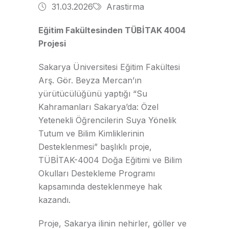
31.03.2026
Arastirma
Eğitim Fakültesinden TÜBİTAK 4004
Projesi
Sakarya Üniversitesi Eğitim Fakültesi
Arş. Gör. Beyza Mercan’ın
yürütücülüğünü yaptığı “Su
Kahramanları Sakarya’da: Özel
Yetenekli Öğrencilerin Suya Yönelik
Tutum ve Bilim Kimliklerinin
Desteklenmesi” başlıklı proje,
TÜBİTAK-4004 Doğa Eğitimi ve Bilim
Okulları Destekleme Programı
kapsamında desteklenmeye hak
kazandı.
Proje, Sakarya ilinin nehirler, göller ve