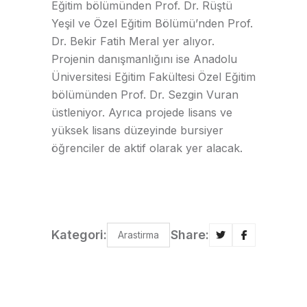
Eğitim bölümünden Prof. Dr. Rüştü
Yeşil ve Özel Eğitim Bölümü’nden Prof.
Dr. Bekir Fatih Meral yer alıyor.
Projenin danışmanlığını ise Anadolu
Üniversitesi Eğitim Fakültesi Özel Eğitim
bölümünden Prof. Dr. Sezgin Vuran
üstleniyor. Ayrıca projede lisans ve
yüksek lisans düzeyinde bursiyer
öğrenciler de aktif olarak yer alacak.
Kategori:
Share:
Arastirma