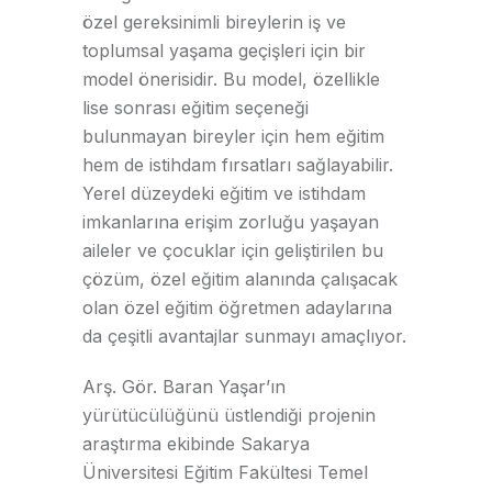
özel gereksinimli bireylerin iş ve
toplumsal yaşama geçişleri için bir
model önerisidir. Bu model, özellikle
lise sonrası eğitim seçeneği
bulunmayan bireyler için hem eğitim
hem de istihdam fırsatları sağlayabilir.
Yerel düzeydeki eğitim ve istihdam
imkanlarına erişim zorluğu yaşayan
aileler ve çocuklar için geliştirilen bu
çözüm, özel eğitim alanında çalışacak
olan özel eğitim öğretmen adaylarına
da çeşitli avantajlar sunmayı amaçlıyor.
Arş. Gör. Baran Yaşar’ın
yürütücülüğünü üstlendiği projenin
araştırma ekibinde Sakarya
Üniversitesi Eğitim Fakültesi Temel