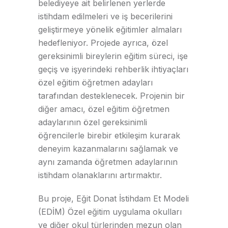
belediyeye ait belirlenen yerlerde
istihdam edilmeleri ve iş becerilerini
geliştirmeye yönelik eğitimler almaları
hedefleniyor. Projede ayrıca, özel
gereksinimli bireylerin eğitim süreci, işe
geçiş ve işyerindeki rehberlik ihtiyaçları
özel eğitim öğretmen adayları
tarafından desteklenecek. Projenin bir
diğer amacı, özel eğitim öğretmen
adaylarının özel gereksinimli
öğrencilerle birebir etkileşim kurarak
deneyim kazanmalarını sağlamak ve
aynı zamanda öğretmen adaylarının
istihdam olanaklarını artırmaktır.
Bu proje, Eğit Donat İstihdam Et Modeli
(EDİM) Özel eğitim uygulama okulları
ve diğer okul türlerinden mezun olan