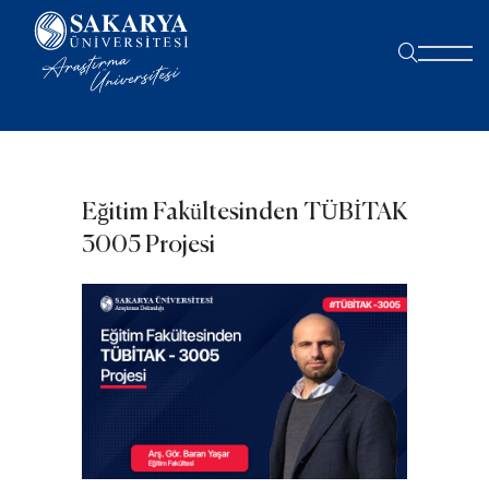
Eğitim Fakültesinden TÜBİTAK
3005 Projesi