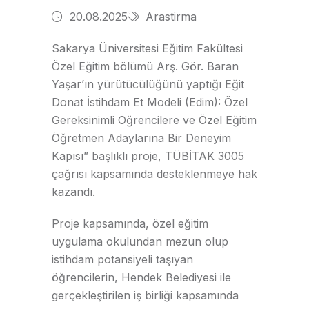
20.08.2025
Arastirma
Sakarya Üniversitesi Eğitim Fakültesi
Özel Eğitim bölümü Arş. Gör. Baran
Yaşar’ın yürütücülüğünü yaptığı Eğit
Donat İstihdam Et Modeli (Edim): Özel
Gereksinimli Öğrencilere ve Özel Eğitim
Öğretmen Adaylarına Bir Deneyim
Kapısı” başlıklı proje, TÜBİTAK 3005
çağrısı kapsamında desteklenmeye hak
kazandı.
Proje kapsamında, özel eğitim
uygulama okulundan mezun olup
istihdam potansiyeli taşıyan
öğrencilerin, Hendek Belediyesi ile
gerçekleştirilen iş birliği kapsamında