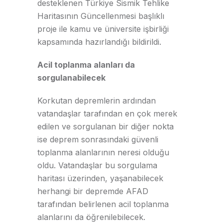
desteklenen Türkiye Sismik Tehlike
Haritasının Güncellenmesi başlıklı
proje ile kamu ve üniversite işbirliği
kapsamında hazırlandığı bildirildi.
Acil toplanma alanları da
sorgulanabilecek
Korkutan depremlerin ardından
vatandaşlar tarafından en çok merek
edilen ve sorgulanan bir diğer nokta
ise deprem sonrasındaki güvenli
toplanma alanlarının neresi olduğu
oldu. Vatandaşlar bu sorgulama
haritası üzerinden, yaşanabilecek
herhangi bir depremde AFAD
tarafından belirlenen acil toplanma
alanlarını da öğrenilebilecek.