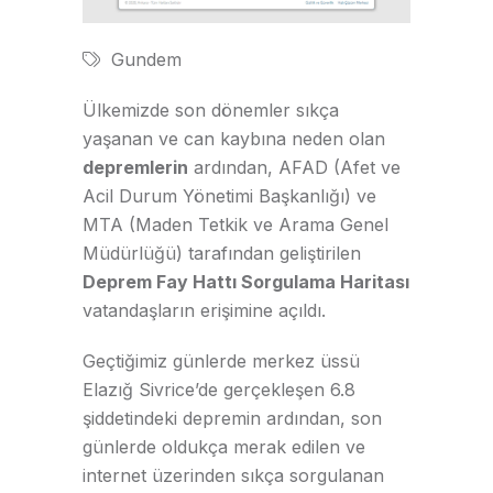
Gundem
Ülkemizde son dönemler sıkça
yaşanan ve can kaybına neden olan
depremlerin
ardından, AFAD (Afet ve
Acil Durum Yönetimi Başkanlığı) ve
MTA (Maden Tetkik ve Arama Genel
Müdürlüğü) tarafından geliştirilen
Deprem Fay Hattı Sorgulama Haritası
vatandaşların erişimine açıldı.
Geçtiğimiz günlerde merkez üssü
Elazığ Sivrice’de gerçekleşen 6.8
şiddetindeki depremin ardından, son
günlerde oldukça merak edilen ve
internet üzerinden sıkça sorgulanan