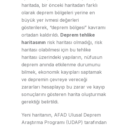
haritada, bir önceki haritadan farklı
olarak deprem bölgeleri yerine en
büyük yer ivmesi değerleri
gösterilerek, “deprem bölgesi” kavramı
ortadan kaldırıldı.
Deprem tehlike
haritasının
risk haritası olmadığı, risk
haritası olabilmesi için bu tehlike
haritası üzerindeki yapıların, nüfusun
deprem anında etkilenme durumunu
bilmek, ekonomik kayıpları saptamak
ve depremin çevreye vereceği
zararları hesaplayıp bu zarar ve kayıp
sonuçlarını gösteren harita oluşturmak
gerektiği belirtildi.
Yeni haritanın, AFAD Ulusal Deprem
Araştırma Programı (UDAP) tarafından