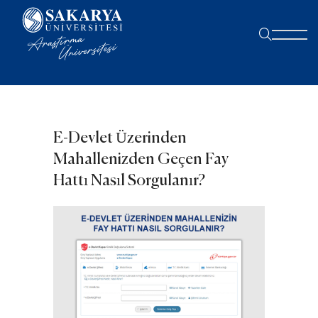
E-Devlet Üzerinden
Mahallenizden Geçen Fay
Hattı Nasıl Sorgulanır?