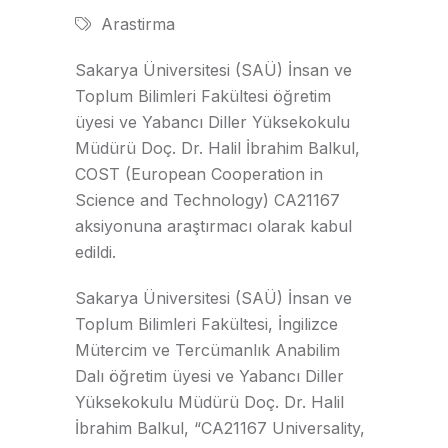
Arastirma
Sakarya Üniversitesi (SAÜ) İnsan ve
Toplum Bilimleri Fakültesi öğretim
üyesi ve Yabancı Diller Yüksekokulu
Müdürü Doç. Dr. Halil İbrahim Balkul,
COST (European Cooperation in
Science and Technology) CA21167
aksiyonuna araştırmacı olarak kabul
edildi.
Sakarya Üniversitesi (SAÜ) İnsan ve
Toplum Bilimleri Fakültesi, İngilizce
Mütercim ve Tercümanlık Anabilim
Dalı öğretim üyesi ve Yabancı Diller
Yüksekokulu Müdürü Doç. Dr. Halil
İbrahim Balkul, “CA21167 Universality,