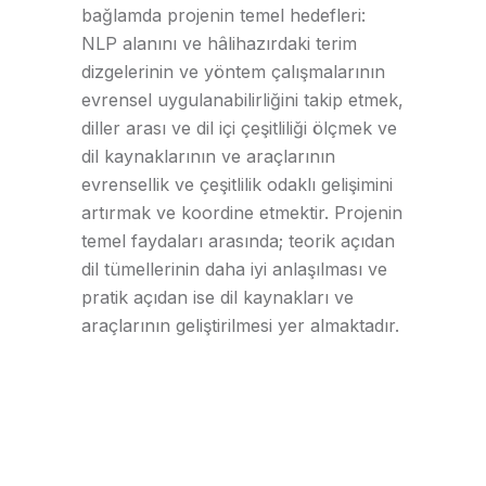
bağlamda projenin temel hedefleri:
NLP alanını ve hâlihazırdaki terim
dizgelerinin ve yöntem çalışmalarının
evrensel uygulanabilirliğini takip etmek,
diller arası ve dil içi çeşitliliği ölçmek ve
dil kaynaklarının ve araçlarının
evrensellik ve çeşitlilik odaklı gelişimini
artırmak ve koordine etmektir. Projenin
temel faydaları arasında; teorik açıdan
dil tümellerinin daha iyi anlaşılması ve
pratik açıdan ise dil kaynakları ve
araçlarının geliştirilmesi yer almaktadır.