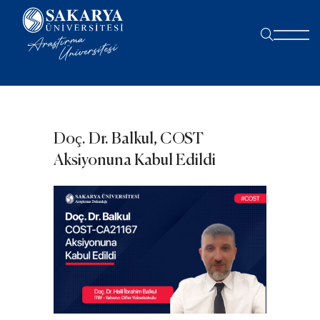
Doç. Dr. Balkul, COST
Aksiyonuna Kabul Edildi