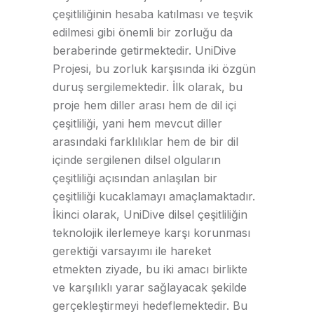
çeşitliliğinin hesaba katılması ve teşvik
edilmesi gibi önemli bir zorluğu da
beraberinde getirmektedir. UniDive
Projesi, bu zorluk karşısında iki özgün
duruş sergilemektedir. İlk olarak, bu
proje hem diller arası hem de dil içi
çeşitliliği, yani hem mevcut diller
arasındaki farklılıklar hem de bir dil
içinde sergilenen dilsel olguların
çeşitliliği açısından anlaşılan bir
çeşitliliği kucaklamayı amaçlamaktadır.
İkinci olarak, UniDive dilsel çeşitliliğin
teknolojik ilerlemeye karşı korunması
gerektiği varsayımı ile hareket
etmekten ziyade, bu iki amacı birlikte
ve karşılıklı yarar sağlayacak şekilde
gerçekleştirmeyi hedeflemektedir. Bu