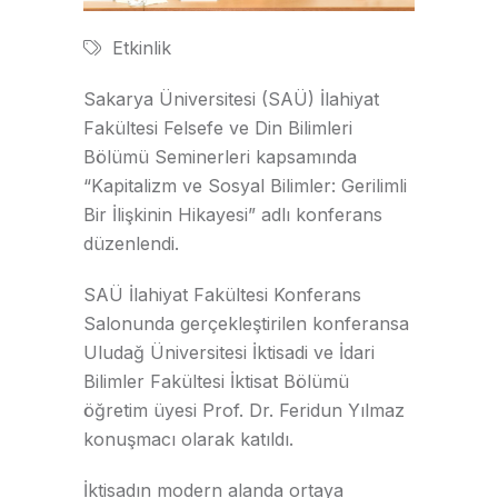
Etkinlik
Sakarya Üniversitesi (SAÜ) İlahiyat
Fakültesi Felsefe ve Din Bilimleri
Bölümü Seminerleri kapsamında
“Kapitalizm ve Sosyal Bilimler: Gerilimli
Bir İlişkinin Hikayesi” adlı konferans
düzenlendi.
SAÜ İlahiyat Fakültesi Konferans
Salonunda gerçekleştirilen konferansa
Uludağ Üniversitesi İktisadi ve İdari
Bilimler Fakültesi İktisat Bölümü
öğretim üyesi Prof. Dr. Feridun Yılmaz
konuşmacı olarak katıldı.
İktisadın modern alanda ortaya