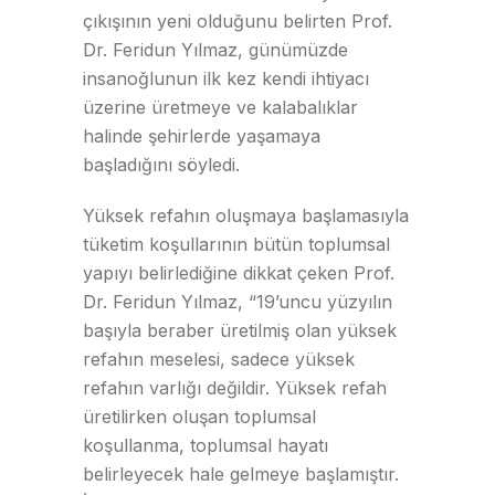
çıkışının yeni olduğunu belirten Prof.
Dr. Feridun Yılmaz, günümüzde
insanoğlunun ilk kez kendi ihtiyacı
üzerine üretmeye ve kalabalıklar
halinde şehirlerde yaşamaya
başladığını söyledi.
Yüksek refahın oluşmaya başlamasıyla
tüketim koşullarının bütün toplumsal
yapıyı belirlediğine dikkat çeken Prof.
Dr. Feridun Yılmaz, “19’uncu yüzyılın
başıyla beraber üretilmiş olan yüksek
refahın meselesi, sadece yüksek
refahın varlığı değildir. Yüksek refah
üretilirken oluşan toplumsal
koşullanma, toplumsal hayatı
belirleyecek hale gelmeye başlamıştır.