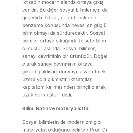
İktisadın modern alanda ortaya çıkışı
yenidir. Bu diğer sosyal bilimler için de
geçerlidir. İktisat, doğa bilimlerine
benzeme konusunda hevesi en güçlü
bilim olmayı da sürdürecektir. Sosyal
bilimler ortaya çıktığında felsefe fiilen
ölmüştür aslında. Sosyal bilimler,
sanayi devriminin bir ürünüdür. Doğal
olarak sanayi devriminin ortaya
çıkardığı iktisadi dünyayı tasvir etmek
üzere yola çıkmıştır. İktisatçılar
kapitalizm kelimesinden bilinçli olarak
uzak durmuştur” dedi.
Bilim, Batılı ve materyalisttir
Sosyal bilimlerin de modernizm gibi
materyalist olduğunu belirten Prof. Dr.