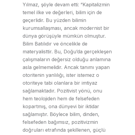
Yılmaz, şöyle devam etti: “Kapitalizmin
temel ilke ve değerleri, bilim için de
geçerlidir. Bu yüzden bilimin
kurumsallaşması, ancak modernist bir
dünya görüşüyle mümkün olmuştur.
Bilim Batılıdır ve öncelikle de
materyalisttir. Bu, Doğu’da gerçekleşen
çalışmaların değersiz olduğu anlamına
asla gelmemelidir. Ancak tanımı yapan
otoritenin yanlılığı, ister istemez o
otoriteye tabi olanlara bir imtiyaz
sağlamaktadır. Pozitivist yönü, onu
hem teolojiden hem de felsefeden
kopartmış, ona dünyevi bir iktidar
sağlamıştır. Böylece bilim, dinden,
felsefeden bağımsız, pozitivizmin
doğruları etrafında şekillenen, güçlü