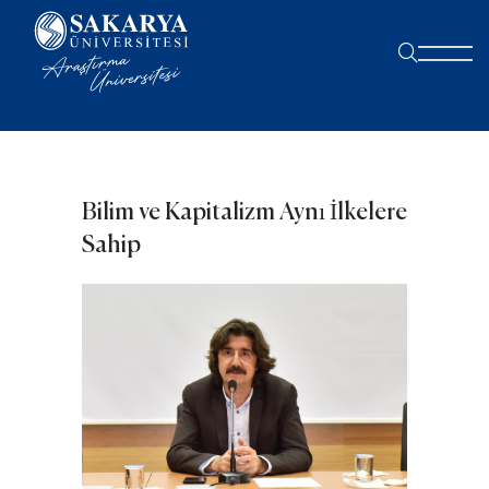
Bilim ve Kapitalizm Aynı İlkelere
Sahip