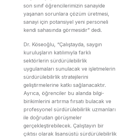
son sınıf öğrencilerimizin sanayide
yaşanan sorunlara çözüm üretmesi,
sanayi için potansiyel yeni personeli
kendi sahasında görmesidir” dedi.
Dr. Köseoğlu, “Çalıştayda, saygın
kuruluşların katılımıyla farklı
sektörlerin sürdürülebilirlik
uygulamaları sunulacak ve işletmelerin
sürdürülebilirlik stratejilerini
geliştirmelerine katkı sağlanacaktır.
Ayrıca, öğrenciler bu alanda bilgi-
birikimlerini artırma fırsatı bulacak ve
profesyonel sürdürülebilirlik uzmanları
ile doğrudan görüşmeler
gerçekleştirebilecek. Çalıştayın bir
çıktısı olarak lisansüstü sürdürülebilirlik