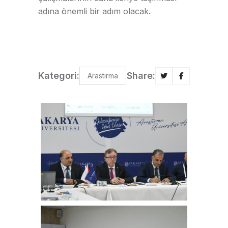
adına önemli bir adım olacak.
Kategori:
Share:
Arastirma