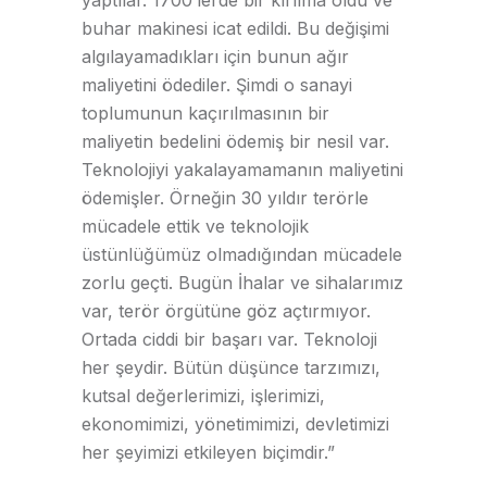
buhar makinesi icat edildi. Bu değişimi
algılayamadıkları için bunun ağır
maliyetini ödediler. Şimdi o sanayi
toplumunun kaçırılmasının bir
maliyetin bedelini ödemiş bir nesil var.
Teknolojiyi yakalayamamanın maliyetini
ödemişler. Örneğin 30 yıldır terörle
mücadele ettik ve teknolojik
üstünlüğümüz olmadığından mücadele
zorlu geçti. Bugün İhalar ve sihalarımız
var, terör örgütüne göz açtırmıyor.
Ortada ciddi bir başarı var. Teknoloji
her şeydir. Bütün düşünce tarzımızı,
kutsal değerlerimizi, işlerimizi,
ekonomimizi, yönetimimizi, devletimizi
her şeyimizi etkileyen biçimdir.”