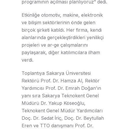
programının açılması planlıyoruz” dedi.
Etkinliğe otomotiv, makine, elektronik
ve bilişim sektörlerinin önde gelen
birçok şirketi katıldı. Her firma, kendi
alanlarında gerçekleştirdikleri yenilikçi
projeleri ve ar-ge çalışmalarını
paylaşarak, diğer katılımcılara ilham
verdi.
Toplantıya Sakarya Üniversitesi
Rektörü Prof. Dr. Hamza Al, Rektör
Yardımcısı Prof. Dr. Emrah Doğan’ın
yanı sıra Sakarya Teknokent Genel
Müdürü Dr. Yakup Köseoğlu,
Teknokent Genel Müdür Yardımcıları
Doç. Dr. Sedat İriç, Doç. Dr. Beytullah
Eren ve TTO danışmanı Prof. Dr.