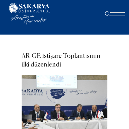
AR-GE İstişare Toplantısının
ilki düzenlendi