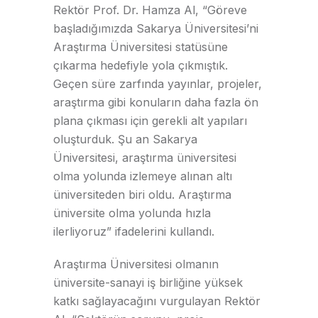
Rektör Prof. Dr. Hamza Al, “Göreve
başladığımızda Sakarya Üniversitesi’ni
Araştırma Üniversitesi statüsüne
çıkarma hedefiyle yola çıkmıştık.
Geçen süre zarfında yayınlar, projeler,
araştırma gibi konuların daha fazla ön
plana çıkması için gerekli alt yapıları
oluşturduk. Şu an Sakarya
Üniversitesi, araştırma üniversitesi
olma yolunda izlemeye alınan altı
üniversiteden biri oldu. Araştırma
üniversite olma yolunda hızla
ilerliyoruz” ifadelerini kullandı.
Araştırma Üniversitesi olmanın
üniversite-sanayi iş birliğine yüksek
katkı sağlayacağını vurgulayan Rektör