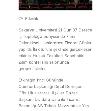
Etkinlik
Sakarya Üniversitesi 21 Gün 37 Derece
İş Topluluğu bünyesinde 7’nci
Geleneksel Uluslararası Ticaret Günleri
yapıldı. İki oturum şeklinde gerçekleşen
etkinlik Hukuk Fakültesi Sabahattin
Zaim konferans salonunda
gerçekleştirildi.
Etkinliğin 1’nci Gününde
Cumhurbaşkanlığı Dijital Dönüşüm
Ofisi Uluslararası İlişkiler Dairesi
Başkanı Dr. Safa Uslu ile Ticaret
Bakanlığı AB Teknik Mevzuatı ve Yeşil