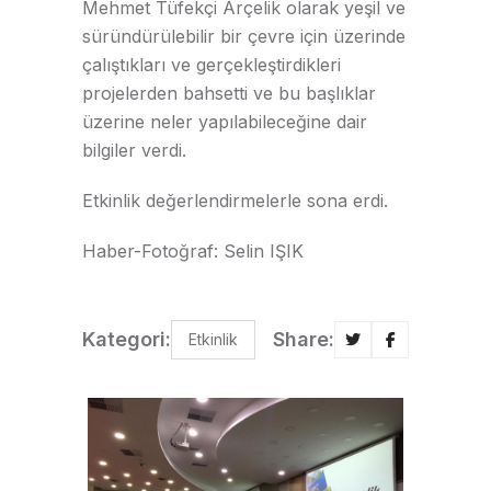
Mehmet Tüfekçi Arçelik olarak yeşil ve
süründürülebilir bir çevre için üzerinde
çalıştıkları ve gerçekleştirdikleri
projelerden bahsetti ve bu başlıklar
üzerine neler yapılabileceğine dair
bilgiler verdi.
Etkinlik değerlendirmelerle sona erdi.
Haber-Fotoğraf: Selin IŞIK
Kategori:
Share:
Etkinlik