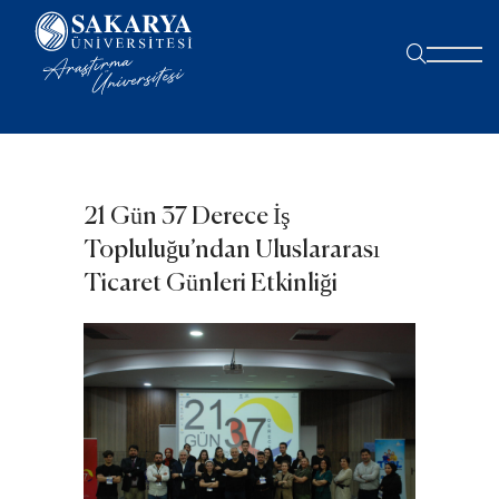
21 Gün 37 Derece İş
Topluluğu’ndan Uluslararası
Ticaret Günleri Etkinliği